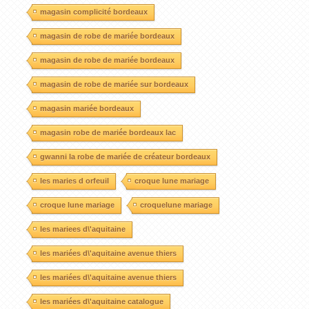
magasin complicité bordeaux
magasin de robe de mariée bordeaux
magasin de robe de mariée bordeaux
magasin de robe de mariée sur bordeaux
magasin mariée bordeaux
magasin robe de mariée bordeaux lac
gwanni la robe de mariée de créateur bordeaux
les maries d orfeuil
croque lune mariage
croque lune mariage
croquelune mariage
les mariees d\'aquitaine
les mariées d\'aquitaine avenue thiers
les mariées d\'aquitaine avenue thiers
les mariées d\'aquitaine catalogue