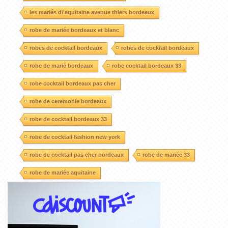
les mariés d\'aquitaine avenue thiers bordeaux
robe de mariée bordeaux et blanc
robes de cocktail bordeaux
robes de cocktail bordeaux
robe de marié bordeaux
robe cocktail bordeaux 33
robe cocktail bordeaux pas cher
robe de ceremonie bordeaux
robe de cocktail bordeaux 33
robe de cocktail fashion new york
robe de cocktail pas cher bordeaux
robe de mariée 33
robe de mariée aquitaine