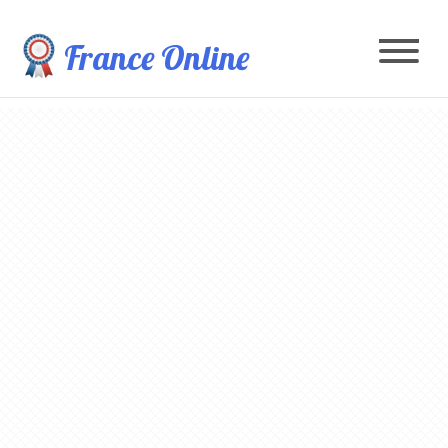
France Online