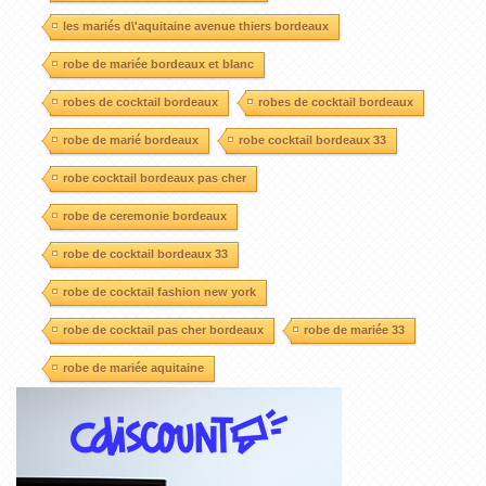
les mariés d\'aquitaine avenue thiers bordeaux
robe de mariée bordeaux et blanc
robes de cocktail bordeaux
robes de cocktail bordeaux
robe de marié bordeaux
robe cocktail bordeaux 33
robe cocktail bordeaux pas cher
robe de ceremonie bordeaux
robe de cocktail bordeaux 33
robe de cocktail fashion new york
robe de cocktail pas cher bordeaux
robe de mariée 33
robe de mariée aquitaine