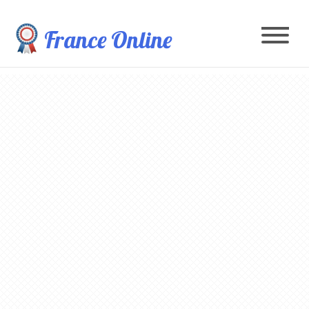
France Online