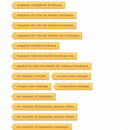
magasin complicité bordeaux
magasin de robe de mariée bordeaux
magasin de robe de mariée bordeaux
magasin de robe de mariée sur bordeaux
magasin mariée bordeaux
magasin robe de mariée bordeaux lac
gwanni la robe de mariée de créateur bordeaux
les maries d orfeuil
croque lune mariage
croque lune mariage
croquelune mariage
les mariees d\'aquitaine
les mariées d\'aquitaine avenue thiers
les mariées d\'aquitaine avenue thiers
les mariées d\'aquitaine catalogue