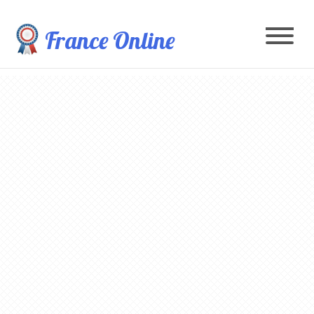
France Online