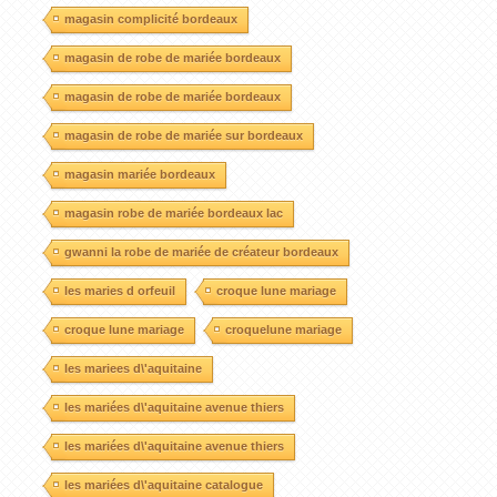
magasin complicité bordeaux
magasin de robe de mariée bordeaux
magasin de robe de mariée bordeaux
magasin de robe de mariée sur bordeaux
magasin mariée bordeaux
magasin robe de mariée bordeaux lac
gwanni la robe de mariée de créateur bordeaux
les maries d orfeuil
croque lune mariage
croque lune mariage
croquelune mariage
les mariees d\'aquitaine
les mariées d\'aquitaine avenue thiers
les mariées d\'aquitaine avenue thiers
les mariées d\'aquitaine catalogue