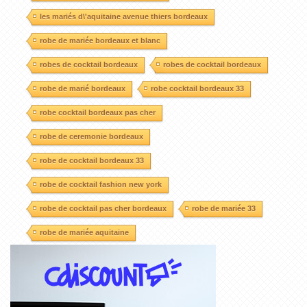
les mariés d\'aquitaine avenue thiers bordeaux
robe de mariée bordeaux et blanc
robes de cocktail bordeaux
robes de cocktail bordeaux
robe de marié bordeaux
robe cocktail bordeaux 33
robe cocktail bordeaux pas cher
robe de ceremonie bordeaux
robe de cocktail bordeaux 33
robe de cocktail fashion new york
robe de cocktail pas cher bordeaux
robe de mariée 33
robe de mariée aquitaine